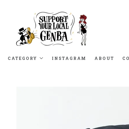
CATEGORY
INSTAGRAM
ABOUT
C