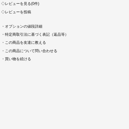
◇レビューを見る(0件)
◇レビューを投稿
・オプションの値段詳細
・特定商取引法に基づく表記（返品等）
・この商品を友達に教える
・この商品について問い合わせる
・買い物を続ける