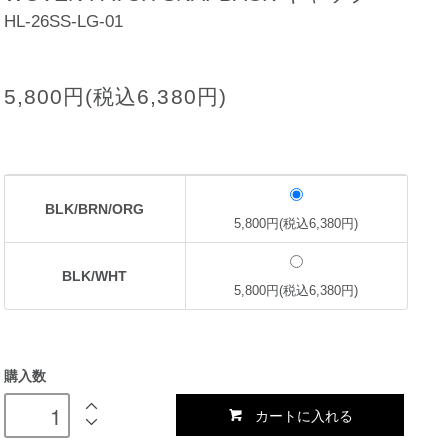
HL-26SS-LG-01
5,800円(税込6,380円)
BLK/BRN/ORG
5,800円(税込6,380円)
BLK/WHT
5,800円(税込6,380円)
購入数
カートに入れる