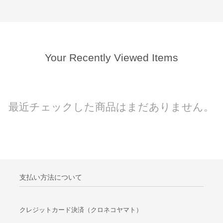
Your Recently Viewed Items
最近チェックした商品はまだありません。
支払い方法について
クレジットカード決済（クロネコヤマト）