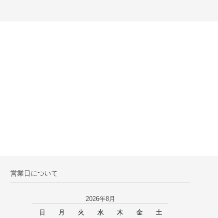
営業日について
2026年8月
日
月
火
水
木
金
土