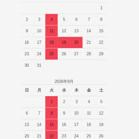
1
2
3
4
5
6
7
8
9
10
11
12
13
14
15
16
17
18
19
20
21
22
23
24
25
26
27
28
29
30
31
2026年9月
日
月
火
水
木
金
土
1
2
3
4
5
6
7
8
9
10
11
12
13
14
15
16
17
18
19
20
21
22
23
24
25
26