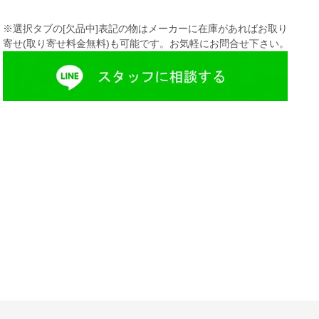
※選択タブの[欠品中]表記の物はメーカーに在庫があればお取り
寄せ(取り寄せ料金無料)も可能です。お気軽にお問合せ下さい。