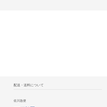
配送・送料について
佐川急便