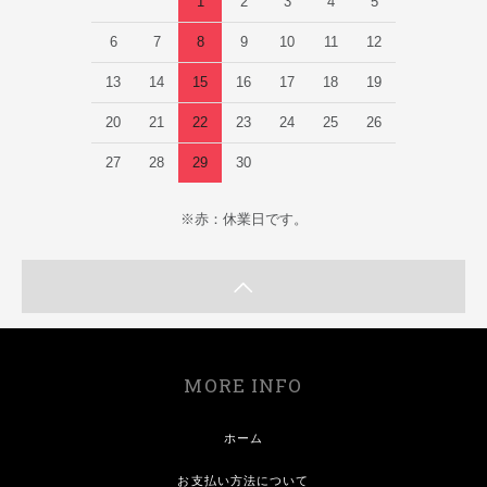
1
2
3
4
5
6
7
8
9
10
11
12
13
14
15
16
17
18
19
20
21
22
23
24
25
26
27
28
29
30
※赤：休業日です。
MORE INFO
ホーム
お支払い方法について