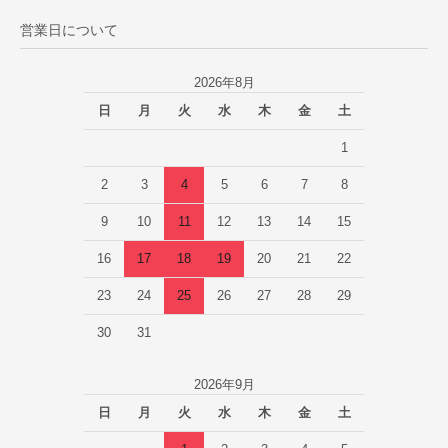
営業日について
2026年8月
日
月
火
水
木
金
土
1
2
3
4
5
6
7
8
9
10
11
12
13
14
15
16
17
18
19
20
21
22
23
24
25
26
27
28
29
30
31
2026年9月
日
月
火
水
木
金
土