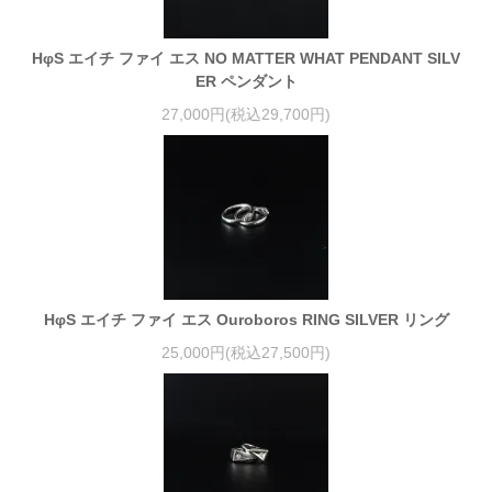
HφS エイチ ファイ エス NO MATTER WHAT PENDANT SILV
ER ペンダント
27,000円(税込29,700円)
HφS エイチ ファイ エス Ouroboros RING SILVER リング
25,000円(税込27,500円)