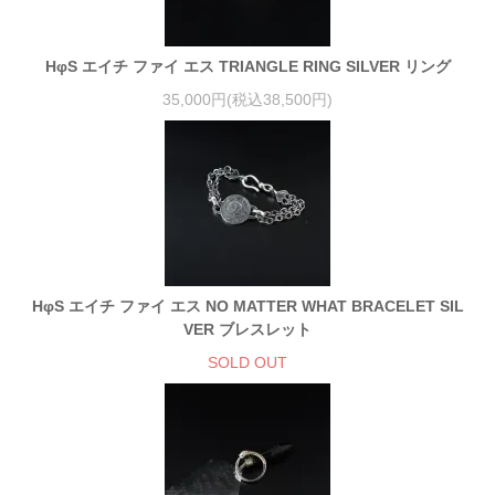
HφS エイチ ファイ エス TRIANGLE RING SILVER リング
35,000円(税込38,500円)
HφS エイチ ファイ エス NO MATTER WHAT BRACELET SIL
VER ブレスレット
SOLD OUT