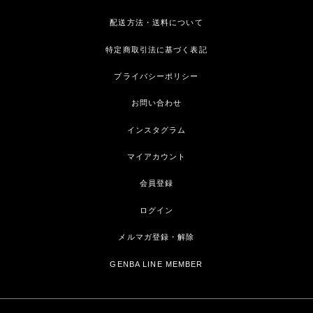
配送方法・送料について
特定商取引法に基づく表記
プライバシーポリシー
お問い合わせ
インスタグラム
マイアカウント
会員登録
ログイン
メルマガ登録・解除
GENBA LINE MEMBER