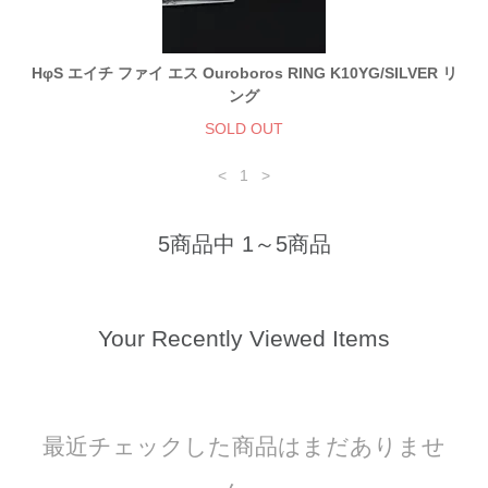
HφS エイチ ファイ エス Ouroboros RING K10YG/SILVER リ
ング
SOLD OUT
<
1
>
5商品中 1～5商品
Your Recently Viewed Items
最近チェックした商品はまだありませ