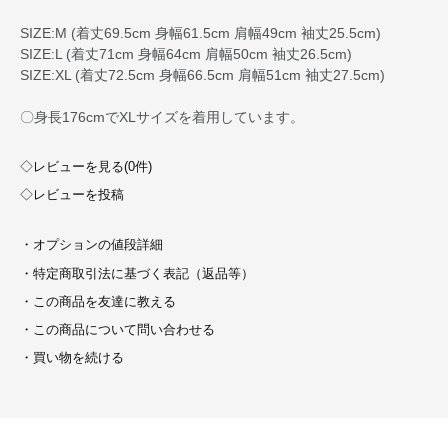
SIZE:M (着丈69.5cm 身幅61.5cm 肩幅49cm 袖丈25.5cm)
SIZE:L (着丈71cm 身幅64cm 肩幅50cm 袖丈26.5cm)
SIZE:XL (着丈72.5cm 身幅66.5cm 肩幅51cm 袖丈27.5cm)
〇身長176cmでXLサイズを着用しています。
◇レビューを見る(0件)
◇レビューを投稿
・オプションの値段詳細
・特定商取引法に基づく表記（返品等）
・この商品を友達に教える
・この商品について問い合わせる
・買い物を続ける