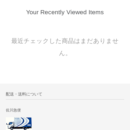
Your Recently Viewed Items
最近チェックした商品はまだありませ
ん。
配送・送料について
佐川急便