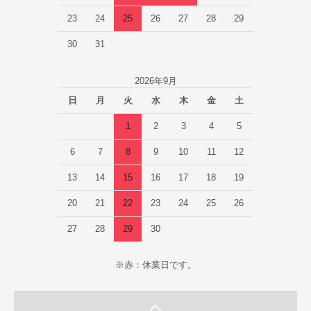
23
24
25
26
27
28
29
30
31
2026年9月
日
月
火
水
木
金
土
1
2
3
4
5
6
7
8
9
10
11
12
13
14
15
16
17
18
19
20
21
22
23
24
25
26
27
28
29
30
※赤：休業日です。