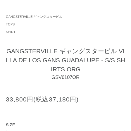
GANGSTERVILLE ギャングスタービル
TOPS
SHIRT
GANGSTERVILLE ギャングスタービル VI
LLA DE LOS GANS GUADALUPE - S/S SH
IRTS ORG
GSV6107OR
33,800円(税込37,180円)
SIZE