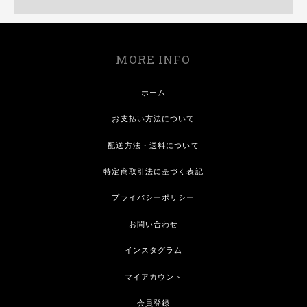
MORE INFO
ホーム
お支払い方法について
配送方法・送料について
特定商取引法に基づく表記
プライバシーポリシー
お問い合わせ
インスタグラム
マイアカウント
会員登録