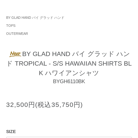
BY GLAD HAND バイ グラッド ハンド
TOPS
OUTERWEAR
BY GLAD HAND バイ グラッド ハン
ド TROPICAL - S/S HAWAIIAN SHIRTS BL
K ハワイアンシャツ
BYGH6110BK
32,500円(税込35,750円)
SIZE