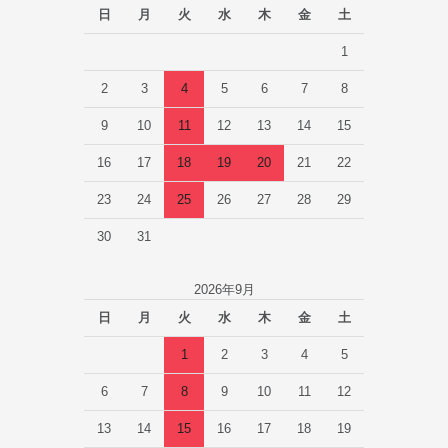
日
月
火
水
木
金
土
1
2
3
4
5
6
7
8
9
10
11
12
13
14
15
16
17
18
19
20
21
22
23
24
25
26
27
28
29
30
31
2026年9月
日
月
火
水
木
金
土
1
2
3
4
5
6
7
8
9
10
11
12
13
14
15
16
17
18
19