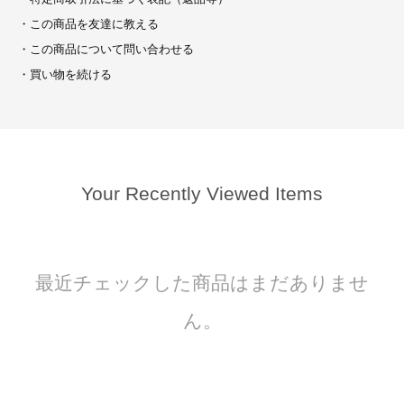
・この商品を友達に教える
・この商品について問い合わせる
・買い物を続ける
Your Recently Viewed Items
最近チェックした商品はまだありませ
ん。