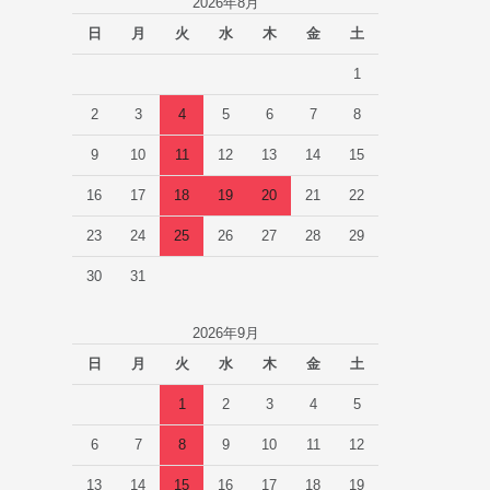
2026年8月
日
月
火
水
木
金
土
1
2
3
4
5
6
7
8
9
10
11
12
13
14
15
16
17
18
19
20
21
22
23
24
25
26
27
28
29
30
31
2026年9月
日
月
火
水
木
金
土
1
2
3
4
5
6
7
8
9
10
11
12
13
14
15
16
17
18
19