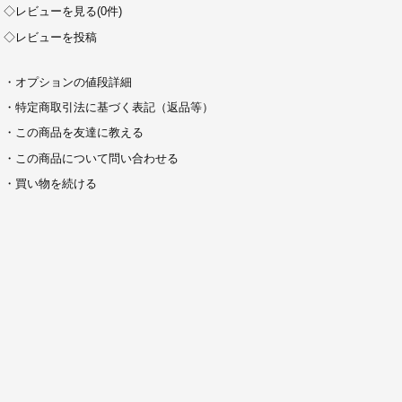
◇レビューを見る(0件)
◇レビューを投稿
・オプションの値段詳細
・特定商取引法に基づく表記（返品等）
・この商品を友達に教える
・この商品について問い合わせる
・買い物を続ける