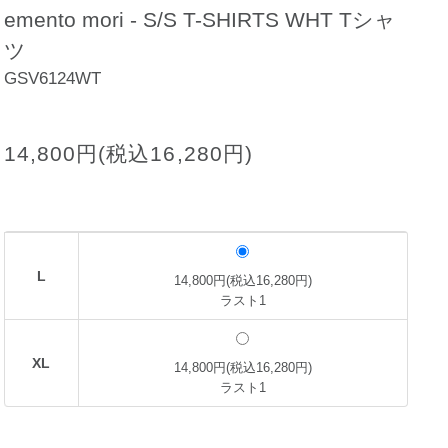
emento mori - S/S T-SHIRTS WHT Tシャ
ツ
GSV6124WT
14,800円(税込16,280円)
L
14,800円(税込16,280円)
ラスト1
XL
14,800円(税込16,280円)
ラスト1