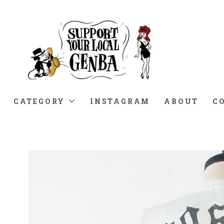
CATEGORY
INSTAGRAM
ABOUT
C