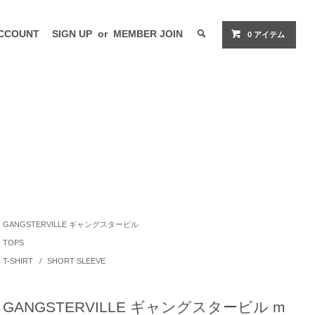
CCOUNT
SIGN UP
or
MEMBER JOIN
0 アイテム
GANGSTERVILLE ギャングスタービル
TOPS
T-SHIRT
/
SHORT SLEEVE
GANGSTERVILLE ギャングスタービル m