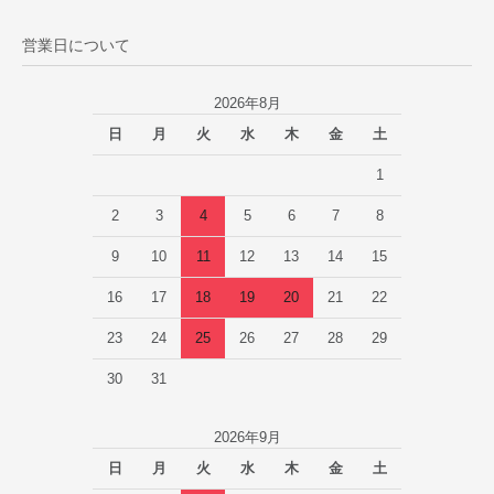
営業日について
2026年8月
日
月
火
水
木
金
土
1
2
3
4
5
6
7
8
9
10
11
12
13
14
15
16
17
18
19
20
21
22
23
24
25
26
27
28
29
30
31
2026年9月
日
月
火
水
木
金
土