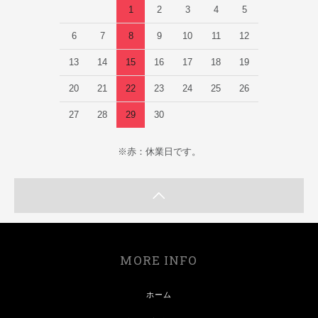
1
2
3
4
5
6
7
8
9
10
11
12
13
14
15
16
17
18
19
20
21
22
23
24
25
26
27
28
29
30
※赤：休業日です。
MORE INFO
ホーム