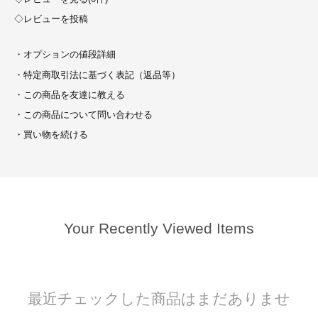
◇レビューを投稿
・オプションの値段詳細
・特定商取引法に基づく表記（返品等）
・この商品を友達に教える
・この商品について問い合わせる
・買い物を続ける
Your Recently Viewed Items
最近チェックした商品はまだありませ