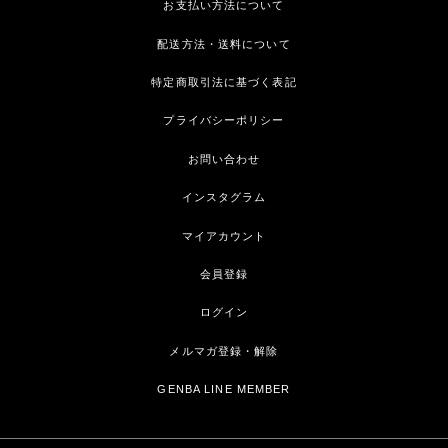
お支払い方法について
配送方法・送料について
特定商取引法に基づく表記
プライバシーポリシー
お問い合わせ
インスタグラム
マイアカウント
会員登録
ログイン
メルマガ登録・解除
GENBA LINE MEMBER