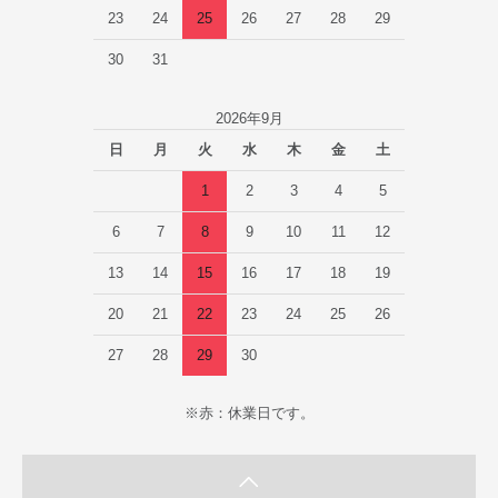
23
24
25
26
27
28
29
30
31
2026年9月
日
月
火
水
木
金
土
1
2
3
4
5
6
7
8
9
10
11
12
13
14
15
16
17
18
19
20
21
22
23
24
25
26
27
28
29
30
※赤：休業日です。