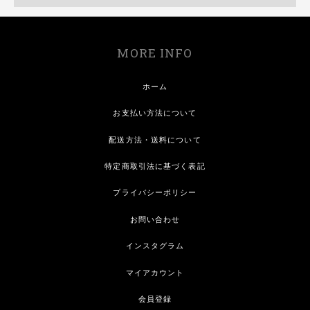
MORE INFO
ホーム
お支払い方法について
配送方法・送料について
特定商取引法に基づく表記
プライバシーポリシー
お問い合わせ
インスタグラム
マイアカウント
会員登録