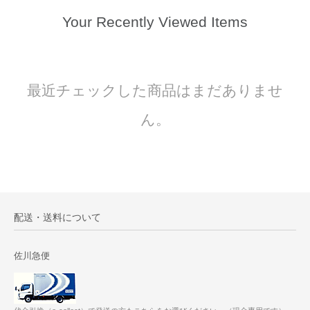
Your Recently Viewed Items
最近チェックした商品はまだありませ
ん。
配送・送料について
佐川急便