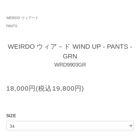
WEIRDO ウィアード
PANTS
WEIRDO ウィア－ド WIND UP - PANTS -
GRN
WRD9903GR
18,000円(税込19,800円)
SIZE