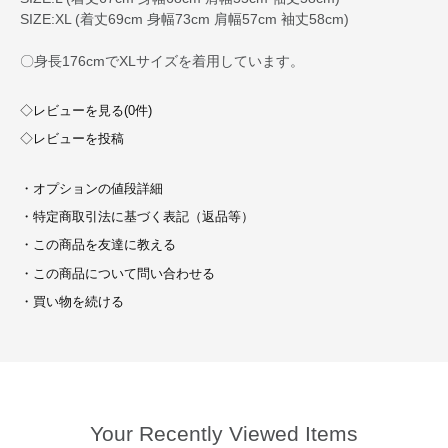
SIZE:XL (着丈69cm 身幅73cm 肩幅57cm 袖丈58cm)
〇身長176cmでXLサイズを着用しています。
◇レビューを見る(0件)
◇レビューを投稿
・オプションの値段詳細
・特定商取引法に基づく表記（返品等）
・この商品を友達に教える
・この商品について問い合わせる
・買い物を続ける
Your Recently Viewed Items