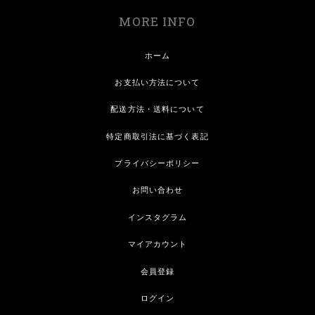
MORE INFO
ホーム
お支払い方法について
配送方法・送料について
特定商取引法に基づく表記
プライバシーポリシー
お問い合わせ
インスタグラム
マイアカウント
会員登録
ログイン