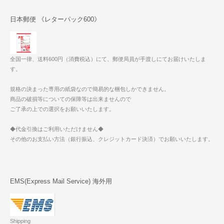
日本郵便 《レターパック600》
全国一律、送料600円（消費税込）にて、郵便局員が手渡しにてお届けいたしま
す。
規格の決まった専用の紙袋なので簡易的な梱包しかできません。
商品の破損等についての保障等は出来ませんので
ご了承の上での選択をお願いいたします。
◆代金引換はご利用いただけません◆
その他のお支払い方法（銀行振込、クレジットカード決済）でお願いいたします。
EMS(Express Mail Service) 海外用
Shipping