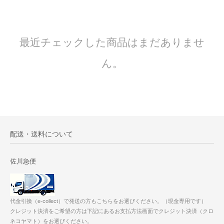
最近チェックした商品はまだありませ
ん。
配送・送料について
佐川急便
代金引換（e-collect）で発送の方もこちらをお選びください。（現金専用です）
クレジット決済をご希望の方は下記にあるお支払方法画面でクレジット決済（クロ
ネコヤマト）をお選びください。