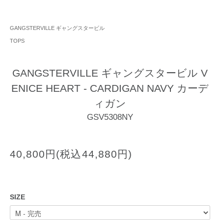
GANGSTERVILLE ギャングスタービル
TOPS
GANGSTERVILLE ギャングスタービル V
ENICE HEART - CARDIGAN NAVY カーデ
ィガン
GSV5308NY
40,800円(税込44,880円)
SIZE