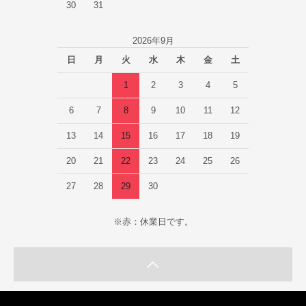
30
31
2026年9月
日
月
火
水
木
金
土
1
2
3
4
5
6
7
8
9
10
11
12
13
14
15
16
17
18
19
20
21
22
23
24
25
26
27
28
29
30
※赤：休業日です。