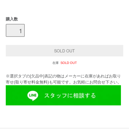
購入数
在庫
SOLD OUT
※選択タブの[欠品中]表記の物はメーカーに在庫があればお取り
寄せ(取り寄せ料金無料)も可能です。お気軽にお問合せ下さい。