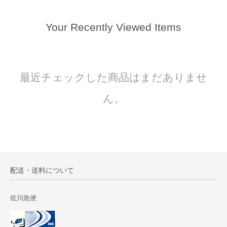
Your Recently Viewed Items
最近チェックした商品はまだありませ
ん。
配送・送料について
佐川急便