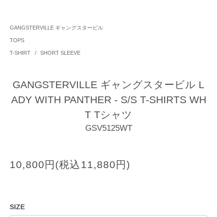
GANGSTERVILLE ギャングスタービル
TOPS
T-SHIRT
/
SHORT SLEEVE
GANGSTERVILLE ギャングスタービル L
ADY WITH PANTHER - S/S T-SHIRTS WH
T Tシャツ
GSV5125WT
10,800円(税込11,880円)
SIZE