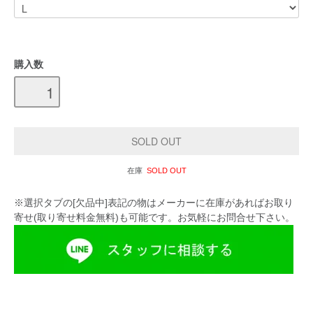
購入数
在庫
SOLD OUT
※選択タブの[欠品中]表記の物はメーカーに在庫があればお取り
寄せ(取り寄せ料金無料)も可能です。お気軽にお問合せ下さい。