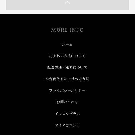
MORE INFO
ホーム
お支払い方法について
配送方法・送料について
特定商取引法に基づく表記
プライバシーポリシー
お問い合わせ
インスタグラム
マイアカウント