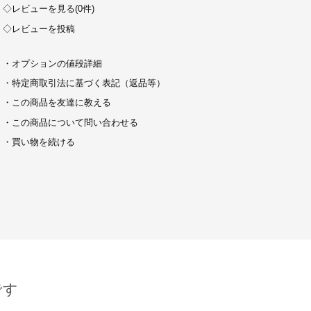
◇レビューを見る(0件)
◇レビューを投稿
・オプションの値段詳細
・特定商取引法に基づく表記（返品等）
・この商品を友達に教える
・この商品について問い合わせる
・買い物を続ける
です