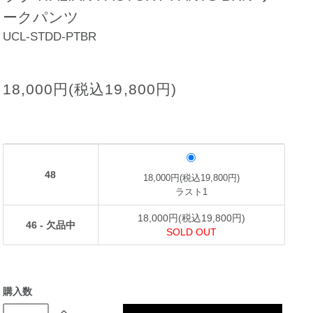
ークパンツ
UCL-STDD-PTBR
18,000円(税込19,800円)
48
18,000円(税込19,800円)
ラスト1
18,000円(税込19,800円)
46 - 欠品中
SOLD OUT
購入数