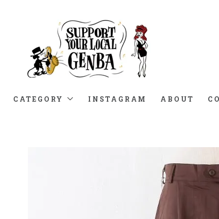
CATEGORY
INSTAGRAM
ABOUT
C