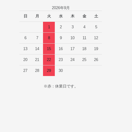
2026年9月
日
月
火
水
木
金
土
1
2
3
4
5
6
7
8
9
10
11
12
13
14
15
16
17
18
19
20
21
22
23
24
25
26
27
28
29
30
※赤：休業日です。