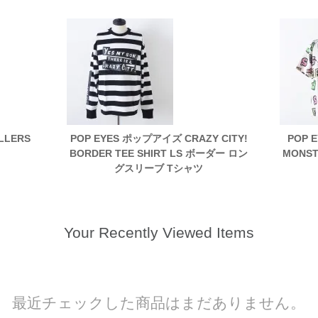
LLERS
POP EYES ポップアイズ CRAZY CITY!
POP 
BORDER TEE SHIRT LS ボーダー ロン
MONST
グスリーブ Tシャツ
Your Recently Viewed Items
最近チェックした商品はまだありません。