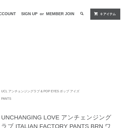
CCOUNT
SIGN UP
or
MEMBER JOIN
0 アイテム
UCL アンチェンジングラブ & POP EYES ポップ アイズ
PANTS
UNCHANGING LOVE アンチェンジング
ラブ ITALIAN FACTORY PANTS BRN ワ