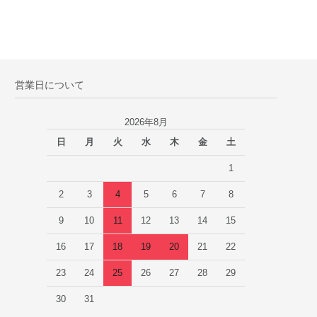
営業日について
2026年8月
日
月
火
水
木
金
土
1
2
3
4
5
6
7
8
9
10
11
12
13
14
15
16
17
18
19
20
21
22
23
24
25
26
27
28
29
30
31