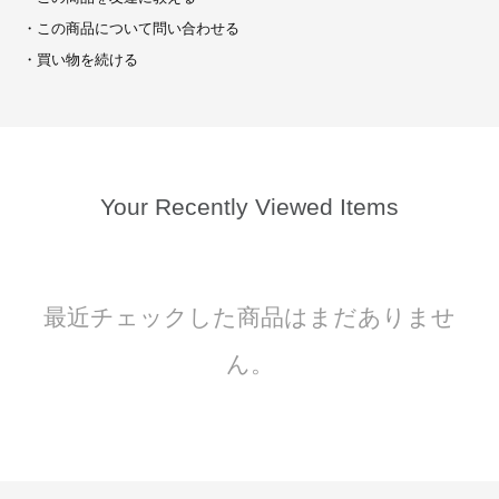
・この商品について問い合わせる
・買い物を続ける
Your Recently Viewed Items
最近チェックした商品はまだありませ
ん。