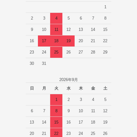
1
2
3
4
5
6
7
8
9
10
11
12
13
14
15
16
17
18
19
20
21
22
23
24
25
26
27
28
29
30
31
2026年9月
日
月
火
水
木
金
土
1
2
3
4
5
6
7
8
9
10
11
12
13
14
15
16
17
18
19
20
21
22
23
24
25
26