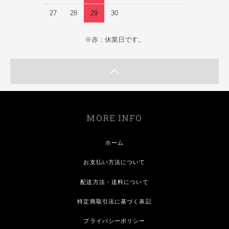
27
28
29
30
※赤：休業日です。
MORE INFO
ホーム
お支払い方法について
配送方法・送料について
特定商取引法に基づく表記
プライバシーポリシー