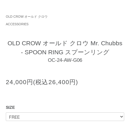
OLD CROW オールド クロウ
ACCESSORIES
OLD CROW オールド クロウ Mr. Chubbs
- SPOON RING スプーンリング
OC-24-AW-G06
24,000円(税込26,400円)
SIZE