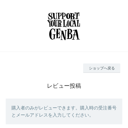
ショップへ戻る
レビュー投稿
購入者のみがレビューできます。購入時の受注番号
とメールアドレスを入力してください。