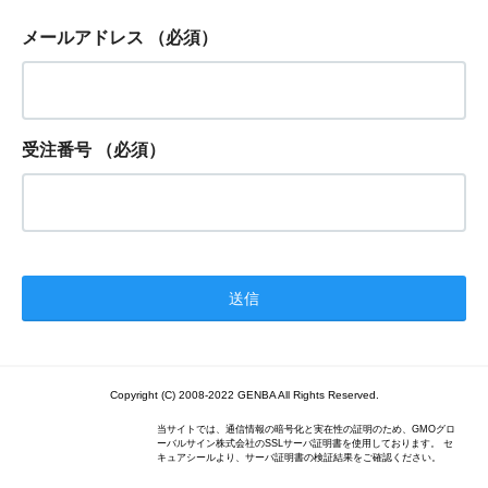
メールアドレス
（必須）
受注番号
（必須）
Copyright (C) 2008-2022 GENBA All Rights Reserved.
当サイトでは、通信情報の暗号化と実在性の証明のため、GMOグロ
ーバルサイン株式会社のSSLサーバ証明書を使用しております。 セ
キュアシールより、サーバ証明書の検証結果をご確認ください。