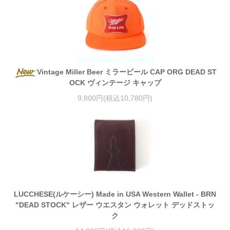
Vintage Miller Beer ミラービール CAP ORG DEAD ST
OCK ヴィンテージ キャップ
9,800円(税込10,780円)
LUCCHESE(ルケーシー) Made in USA Western Wallet - BRN
"DEAD STOCK" レザー ウエスタン ウォレット デッドストッ
ク