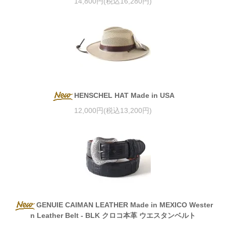
14,800円(税込16,280円)
HENSCHEL HAT Made in USA
12,000円(税込13,200円)
GENUIE CAIMAN LEATHER Made in MEXICO Wester
n Leather Belt - BLK クロコ本革 ウエスタンベルト