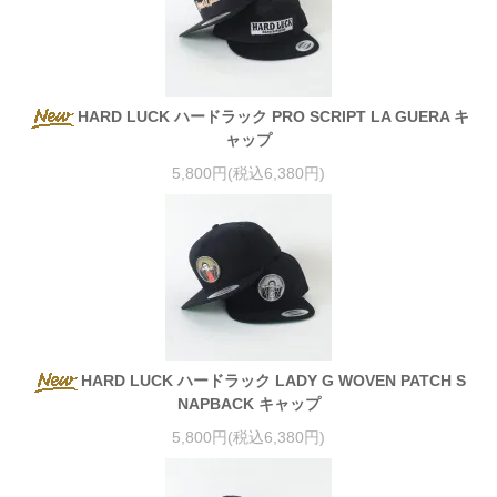
HARD LUCK ハードラック PRO SCRIPT LA GUERA キ
ャップ
5,800円(税込6,380円)
HARD LUCK ハードラック LADY G WOVEN PATCH S
NAPBACK キャップ
5,800円(税込6,380円)