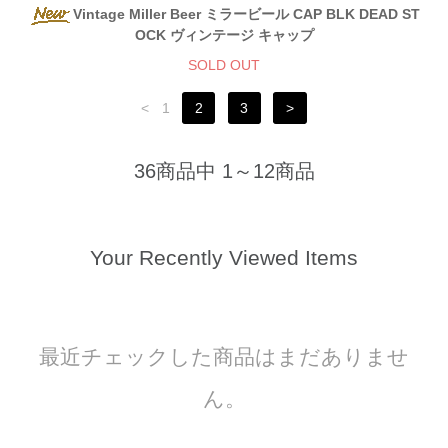
Vintage Miller Beer ミラービール CAP BLK DEAD ST
OCK ヴィンテージ キャップ
SOLD OUT
<
1
2
3
>
36商品中 1～12商品
Your Recently Viewed Items
最近チェックした商品はまだありませ
ん。