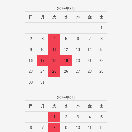
2026年8月
日
月
火
水
木
金
土
1
2
3
4
5
6
7
8
9
10
11
12
13
14
15
16
17
18
19
20
21
22
23
24
25
26
27
28
29
30
31
2026年9月
日
月
火
水
木
金
土
1
2
3
4
5
6
7
8
9
10
11
12