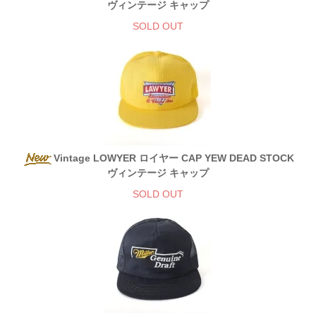
ヴィンテージ キャップ
SOLD OUT
Vintage LOWYER ロイヤー CAP YEW DEAD STOCK
ヴィンテージ キャップ
SOLD OUT