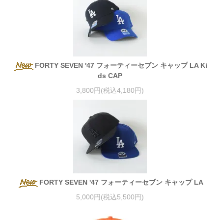
FORTY SEVEN '47 フォーティーセブン キャップ LA Ki
ds CAP
3,800円(税込4,180円)
FORTY SEVEN '47 フォーティーセブン キャップ LA
5,000円(税込5,500円)