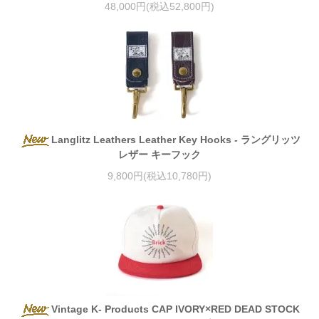
48,000円(税込52,800円)
Langlitz Leathers Leather Key Hooks - ラングリッツ
レザー キーフック
9,800円(税込10,780円)
Vintage K- Products CAP IVORY×RED DEAD STOCK